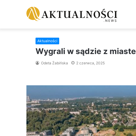
Aktualności
Wygrali w sądzie z miast
Odeta Żabińska
2 czerwca, 2025