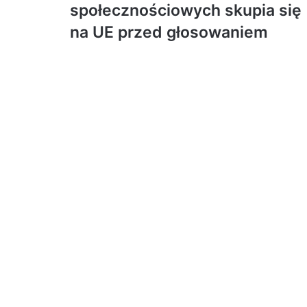
społecznościowych skupia się
na UE przed głosowaniem