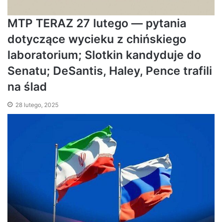
MTP TERAZ 27 lutego — pytania
dotyczące wycieku z chińskiego
laboratorium; Slotkin kandyduje do
Senatu; DeSantis, Haley, Pence trafili
na ślad
28 lutego, 2025