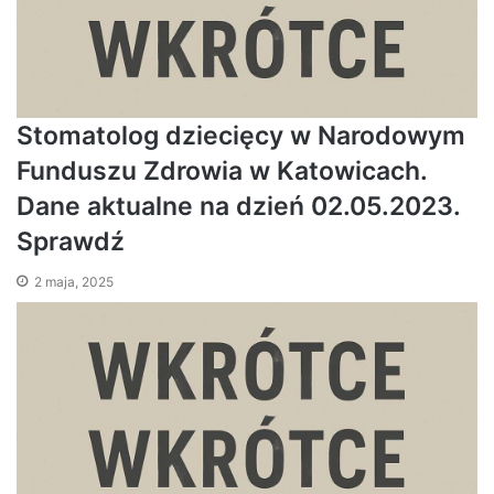
Stomatolog dziecięcy w Narodowym
Funduszu Zdrowia w Katowicach.
Dane aktualne na dzień 02.05.2023.
Sprawdź
2 maja, 2025