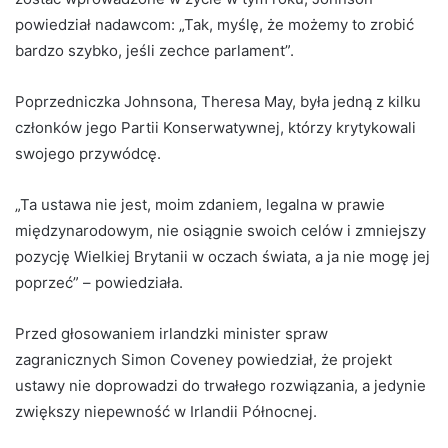
powiedział nadawcom: „Tak, myślę, że możemy to zrobić
bardzo szybko, jeśli zechce parlament”.
Poprzedniczka Johnsona, Theresa May, była jedną z kilku
członków jego Partii Konserwatywnej, którzy krytykowali
swojego przywódcę.
„Ta ustawa nie jest, moim zdaniem, legalna w prawie
międzynarodowym, nie osiągnie swoich celów i zmniejszy
pozycję Wielkiej Brytanii w oczach świata, a ja nie mogę jej
poprzeć” – powiedziała.
Przed głosowaniem irlandzki minister spraw
zagranicznych Simon Coveney powiedział, że projekt
ustawy nie doprowadzi do trwałego rozwiązania, a jedynie
zwiększy niepewność w Irlandii Północnej.