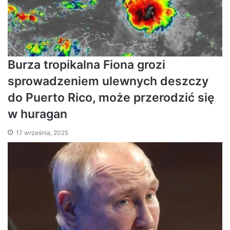
Burza tropikalna Fiona grozi
sprowadzeniem ulewnych deszczy
do Puerto Rico, może przerodzić się
w huragan
17 września, 2025