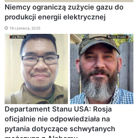
Niemcy ograniczą zużycie gazu do
produkcji energii elektrycznej
19 czerwca, 2025
Departament Stanu USA: Rosja
oficjalnie nie odpowiedziała na
pytania dotyczące schwytanych