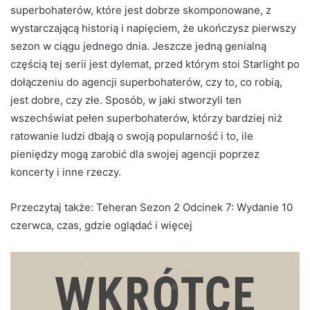
superbohaterów, które jest dobrze skomponowane, z
wystarczającą historią i napięciem, że ukończysz pierwszy
sezon w ciągu jednego dnia. Jeszcze jedną genialną
częścią tej serii jest dylemat, przed którym stoi Starlight po
dołączeniu do agencji superbohaterów, czy to, co robią,
jest dobre, czy złe. Sposób, w jaki stworzyli ten
wszechświat pełen superbohaterów, którzy bardziej niż
ratowanie ludzi dbają o swoją popularność i to, ile
pieniędzy mogą zarobić dla swojej agencji poprzez
koncerty i inne rzeczy.
Przeczytaj także:
Teheran Sezon 2 Odcinek 7: Wydanie 10
czerwca, czas, gdzie oglądać i więcej