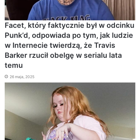
Facet, który faktycznie był w odcinku
Punk’d, odpowiada po tym, jak ludzie
w Internecie twierdzą, że Travis
Barker rzucił obelgę w serialu lata
temu
26 maja, 2025