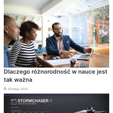
Dlaczego różnorodność w nauce jest
tak ważna
29 maja, 2025