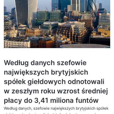
Według danych szefowie
największych brytyjskich
spółek giełdowych odnotowali
w zeszłym roku wzrost średniej
płacy do 3,41 miliona funtów
Według danych, szefowie największych brytyjskich spółek