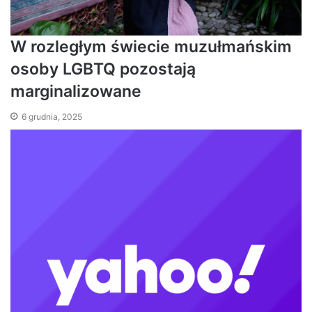
W rozległym świecie muzułmańskim
osoby LGBTQ pozostają
marginalizowane
6 grudnia, 2025