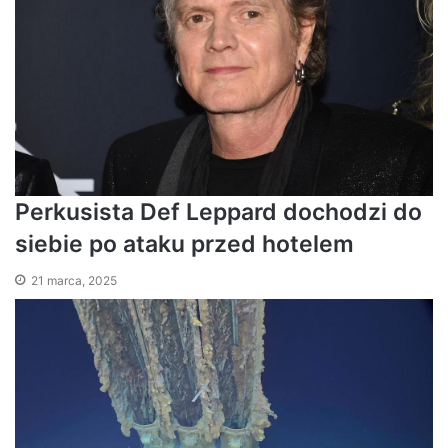
Perkusista Def Leppard dochodzi do
siebie po ataku przed hotelem
21 marca, 2025