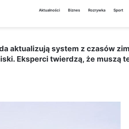
Aktualności
Biznes
Rozrywka
Sport
da aktualizują system z czasów zim
ciski. Eksperci twierdzą, że muszą 