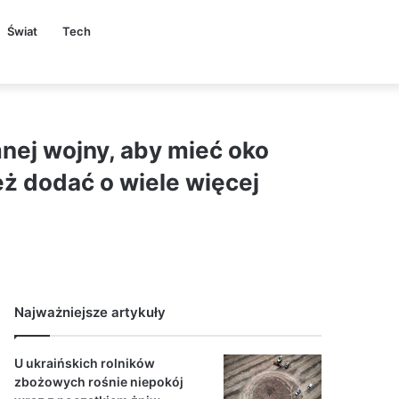
Świat
Tech
nej wojny, aby mieć oko
też dodać o wiele więcej
Najważniejsze artykuły
U ukraińskich rolników
zbożowych rośnie niepokój