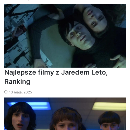
Najlepsze filmy z Jaredem Leto,
Ranking
13 maja, 2025