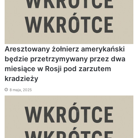
Aresztowany żołnierz amerykański
będzie przetrzymywany przez dwa
miesiące w Rosji pod zarzutem
kradzieży
8 maja, 2025