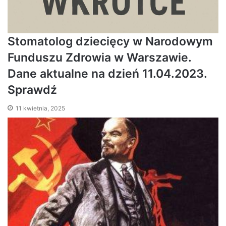
Stomatolog dziecięcy w Narodowym
Funduszu Zdrowia w Warszawie.
Dane aktualne na dzień 11.04.2023.
Sprawdź
11 kwietnia, 2025