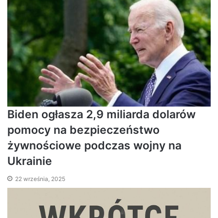
Biden ogłasza 2,9 miliarda dolarów
pomocy na bezpieczeństwo
żywnościowe podczas wojny na
Ukrainie
22 września, 2025