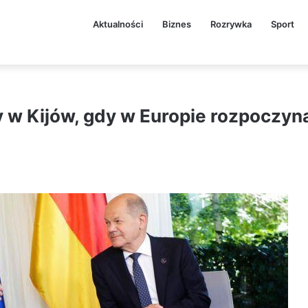
Aktualności
Biznes
Rozrywka
Sport
y w Kijów, gdy w Europie rozpoczyn