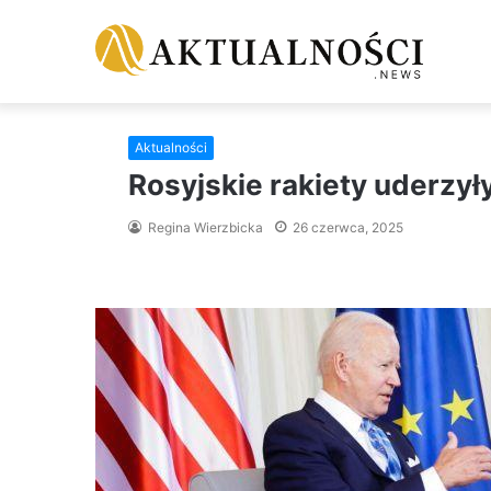
Aktualności
Rosyjskie rakiety uderzył
Regina Wierzbicka
26 czerwca, 2025