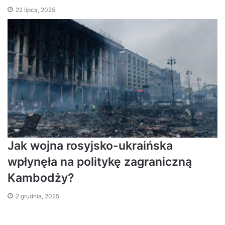
22 lipca, 2025
Jak wojna rosyjsko-ukraińska
wpłynęła na politykę zagraniczną
Kambodży?
2 grudnia, 2025