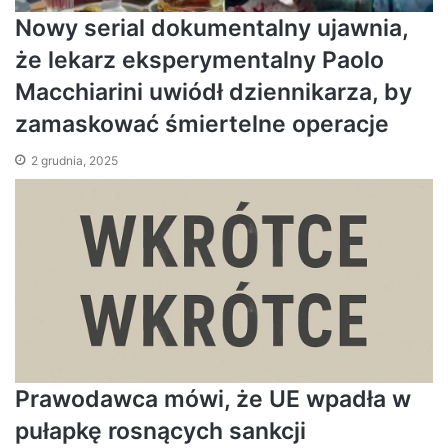
Nowy serial dokumentalny ujawnia,
że ​​lekarz eksperymentalny Paolo
Macchiarini uwiódł dziennikarza, by
zamaskować śmiertelne operacje
2 grudnia, 2025
Prawodawca mówi, że UE wpadła w
pułapkę rosnących sankcji