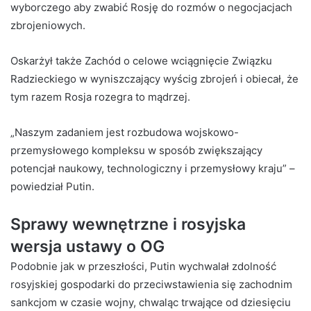
wyborczego
aby zwabić Rosję do rozmów o negocjacjach
zbrojeniowych.
Oskarżył także Zachód o celowe wciągnięcie Związku
Radzieckiego w wyniszczający wyścig zbrojeń i obiecał, że
tym razem Rosja rozegra to mądrzej.
„Naszym zadaniem jest rozbudowa wojskowo-
przemysłowego kompleksu w sposób zwiększający
potencjał naukowy, technologiczny i przemysłowy kraju” –
powiedział Putin.
Sprawy wewnętrzne i rosyjska
wersja ustawy o OG
Podobnie jak w przeszłości, Putin wychwalał zdolność
rosyjskiej gospodarki do przeciwstawienia się zachodnim
sankcjom w czasie wojny, chwaląc trwające od dziesięciu