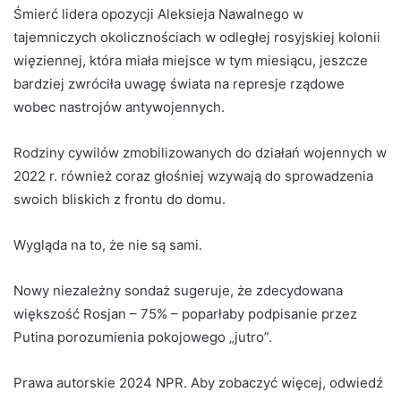
Śmierć lidera opozycji Aleksieja Nawalnego w
tajemniczych okolicznościach w odległej rosyjskiej kolonii
więziennej, która miała miejsce w tym miesiącu, jeszcze
bardziej zwróciła uwagę świata na represje rządowe
wobec nastrojów antywojennych.
Rodziny cywilów zmobilizowanych do działań wojennych w
2022 r. również coraz głośniej wzywają do sprowadzenia
swoich bliskich z frontu do domu.
Wygląda na to, że nie są sami.
Nowy niezależny sondaż sugeruje, że zdecydowana
większość Rosjan – 75% – poparłaby podpisanie przez
Putina porozumienia pokojowego „jutro”.
Prawa autorskie 2024 NPR. Aby zobaczyć więcej, odwiedź