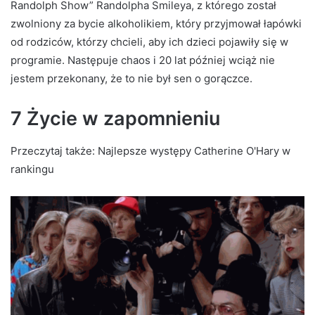
Randolph Show” Randolpha Smileya, z którego został
zwolniony za bycie alkoholikiem, który przyjmował łapówki
od rodziców, którzy chcieli, aby ich dzieci pojawiły się w
programie. Następuje chaos i 20 lat później wciąż nie
jestem przekonany, że to nie był sen o gorączce.
7 Życie w zapomnieniu
Przeczytaj także:
Najlepsze występy Catherine O'Hary w
rankingu