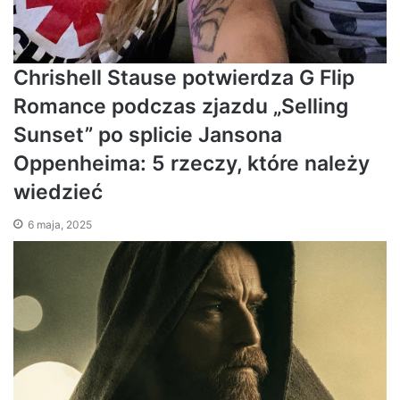
Chrishell Stause potwierdza G Flip
Romance podczas zjazdu „Selling
Sunset” po splicie Jansona
Oppenheima: 5 rzeczy, które należy
wiedzieć
6 maja, 2025