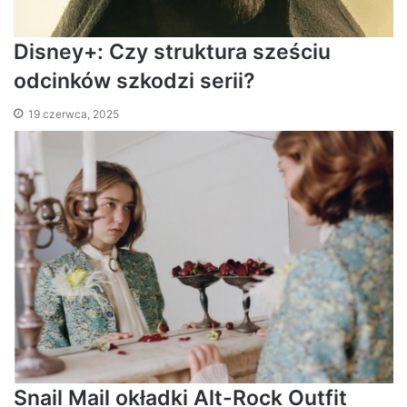
Disney+: Czy struktura sześciu
odcinków szkodzi serii?
19 czerwca, 2025
Snail Mail okładki Alt-Rock Outfit