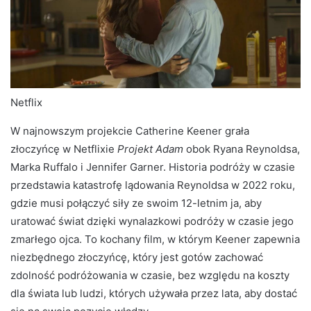
Netflix
W najnowszym projekcie Catherine Keener grała
złoczyńcę w Netflixie
Projekt Adam
obok Ryana Reynoldsa,
Marka Ruffalo i Jennifer Garner. Historia podróży w czasie
przedstawia katastrofę lądowania Reynoldsa w 2022 roku,
gdzie musi połączyć siły ze swoim 12-letnim ja, aby
uratować świat dzięki wynalazkowi podróży w czasie jego
zmarłego ojca. To kochany film, w którym Keener zapewnia
niezbędnego złoczyńcę, który jest gotów zachować
zdolność podróżowania w czasie, bez względu na koszty
dla świata lub ludzi, których używała przez lata, aby dostać