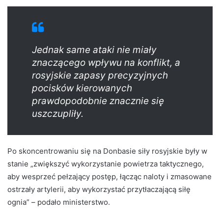
Jednak same ataki nie miały
znaczącego wpływu na konflikt, a
rosyjskie zapasy precyzyjnych
pocisków kierowanych
prawdopodobnie znacznie się
uszczupliły.
Po skoncentrowaniu się na Donbasie siły rosyjskie były w
stanie „zwiększyć wykorzystanie powietrza taktycznego,
aby wesprzeć pełzający postęp, łącząc naloty i zmasowane
ostrzały artylerii, aby wykorzystać przytłaczającą siłę
ognia” – podało ministerstwo.