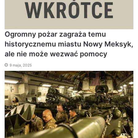
Ogromny pożar zagraża temu
historycznemu miastu Nowy Meksyk,
ale nie może wezwać pomocy
9 maja, 2025