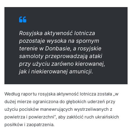
Rosyjska aktywność lotnicza
pozostaje wysoka na spornym
terenie w Donbasie, a rosyjskie
samoloty przeprowadzają ataki
przy użyciu zarówno kierowanej,
jak i niekierowanej amunicji.
Według raportu rosyjska aktywność lotnicza została „w
dużej mierze ograniczona do głębokich uderzeń przy
użyciu pocisków manewrujących wystrzeliwanych z
powietrza i powierzchni”, aby zakłócić ruch ukraińskich
posiłków i zaopatrzenia.