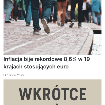
Inflacja bije rekordowe 8,6% w 19
krajach stosujących euro
1 lipca, 2025