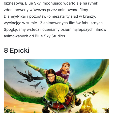
biznesową. Blue Sky imponująco wdarło się na rynek
zdominowany wówczas przez animowane filmy
Disney/Pixar i pozostawiło niezatarty ślad w branży,
wycinając w sumie 13 animowanych filmów fabularnych.
Spoglądamy wstecz i oceniamy osiem najlepszych filmów
animowanych od Blue Sky Studios.
8 Epicki