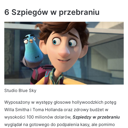
6 Szpiegów w przebraniu
Studio Blue Sky
Wyposażony w występy głosowe hollywoodzkich potęg
Willa Smitha i Toma Hollanda oraz zdrowy budżet w
wysokości 100 milionów dolarów,
Szpiedzy w przebraniu
wyglądał na gotowego do podpalenia kasy, ale pomimo