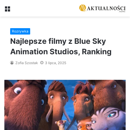
Menu
Rozrywka
Najlepsze filmy z Blue Sky
Animation Studios, Ranking
Zofia Szostak
3 lipca, 2025