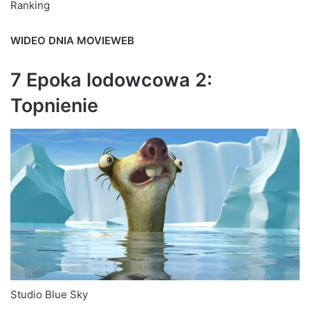
Ranking
WIDEO DNIA MOVIEWEB
7 Epoka lodowcowa 2:
Topnienie
Studio Blue Sky