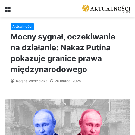
Menu
Aktualności
Mocny sygnał, oczekiwanie
na działanie: Nakaz Putina
pokazuje granice prawa
międzynarodowego
Regina Wierzbicka
26 marca, 2025