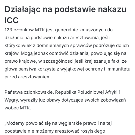
Działając na podstawie nakazu
ICC
123 członków MTK jest generalnie zmuszonych do
działania na podstawie nakazu aresztowania, jeśli
którykolwiek z domniemanych sprawców podróżuje do ich
krajów. Mogą jednak odmówić działania, powołując się na
prawo krajowe, w szczególności jeśli kraj szanuje fakt, że
głowa państwa korzysta z wyjątkowej ochrony i immunitetu
przed aresztowaniem.
Państwa członkowskie, Republika Południowej Afryki i
Węgry, wyraziły już obawy dotyczące swoich zobowiązań
wobec MTK.
„Możemy powołać się na węgierskie prawo i na tej
podstawie nie możemy aresztować rosyjskiego