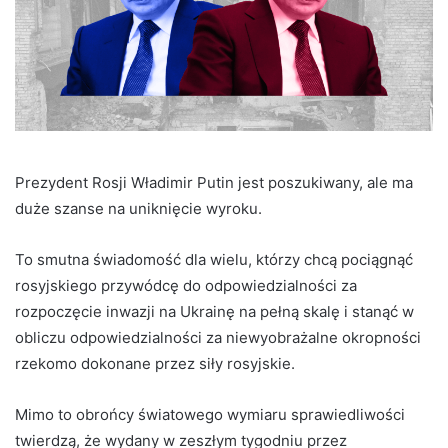
Prezydent Rosji Władimir Putin jest poszukiwany, ale ma
duże szanse na uniknięcie wyroku.
To smutna świadomość dla wielu, którzy chcą pociągnąć
rosyjskiego przywódcę do odpowiedzialności za
rozpoczęcie inwazji na Ukrainę na pełną skalę i stanąć w
obliczu odpowiedzialności za niewyobrażalne okropności
rzekomo dokonane przez siły rosyjskie.
Mimo to obrońcy światowego wymiaru sprawiedliwości
twierdzą, że wydany w zeszłym tygodniu przez