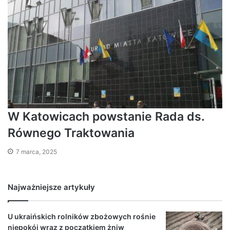
W Katowicach powstanie Rada ds.
Równego Traktowania
7 marca, 2025
Najważniejsze artykuły
U ukraińskich rolników zbożowych rośnie
niepokój wraz z początkiem żniw