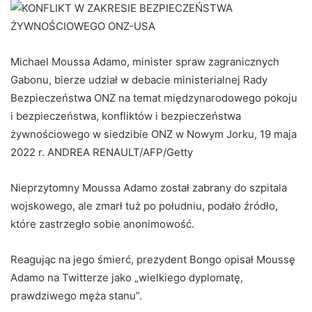
Michael Moussa Adamo, minister spraw zagranicznych
Gabonu, bierze udział w debacie ministerialnej Rady
Bezpieczeństwa ONZ na temat międzynarodowego pokoju
i bezpieczeństwa, konfliktów i bezpieczeństwa
żywnościowego w siedzibie ONZ w Nowym Jorku, 19 maja
2022 r. ANDREA RENAULT/AFP/Getty
Nieprzytomny Moussa Adamo został zabrany do szpitala
wojskowego, ale zmarł tuż po południu, podało źródło,
które zastrzegło sobie anonimowość.
Reagując na jego śmierć, prezydent Bongo opisał Moussę
Adamo na Twitterze jako „wielkiego dyplomatę,
prawdziwego męża stanu”.