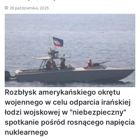
26 października, 2025
Rozbłysk amerykańskiego okrętu
wojennego w celu odparcia irańskiej
łodzi wojskowej w "niebezpieczny"
spotkanie pośród rosnącego napięcia
nuklearnego