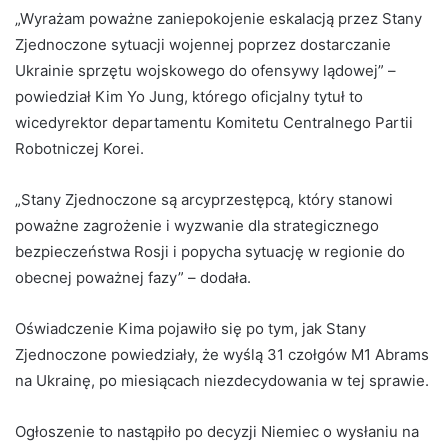
„Wyrażam poważne zaniepokojenie eskalacją przez Stany
Zjednoczone sytuacji wojennej poprzez dostarczanie
Ukrainie sprzętu wojskowego do ofensywy lądowej” –
powiedział Kim Yo Jung, którego oficjalny tytuł to
wicedyrektor departamentu Komitetu Centralnego Partii
Robotniczej Korei.
„Stany Zjednoczone są arcyprzestępcą, który stanowi
poważne zagrożenie i wyzwanie dla strategicznego
bezpieczeństwa Rosji i popycha sytuację w regionie do
obecnej poważnej fazy” – dodała.
Oświadczenie Kima pojawiło się po tym, jak Stany
Zjednoczone powiedziały, że wyślą 31 czołgów M1 Abrams
na Ukrainę, po miesiącach niezdecydowania w tej sprawie.
Ogłoszenie to nastąpiło po decyzji Niemiec o wysłaniu na