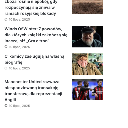
zboża rośnie niepokój, gdy
rozpoczynają się żniwa w
ramach rosyjskiej blokady
10 lipca, 2025
Winds Of Winter: 7 powodów,
dla których książki zakończą się
inaczej niż „Gra o tron”
10 lipca, 2025
Ci komicy zasługują na własną
biografię
10 lipca, 2025
Manchester United rozważa
niespodziewaną transakcję
transferową dla reprezentacji
Anglii
10 lipca, 2025