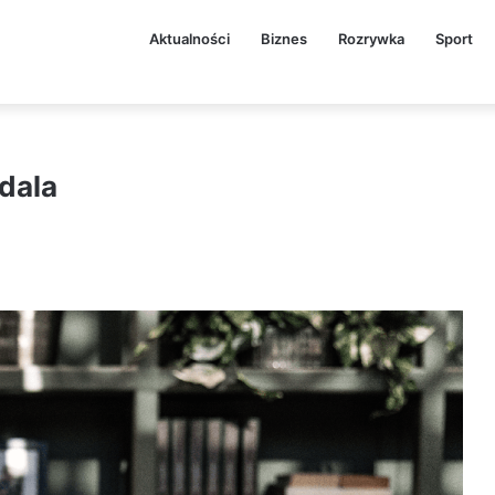
Aktualności
Biznes
Rozrywka
Sport
idala