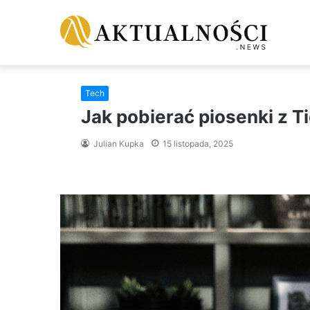
Tech
Jak pobierać piosenki z T
Julian Kupka
15 listopada, 2025