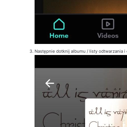
Następnie dotknij albumu / listy odtwarzania i