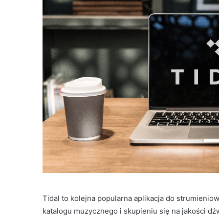
Tidal to kolejna popularna aplikacja do strumieni
katalogu muzycznego i skupieniu się na jakości dźwi