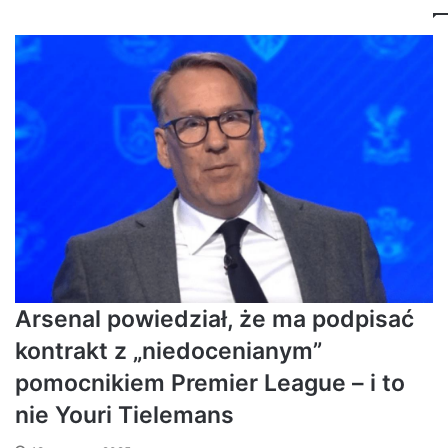
Arsenal powiedział, że ma podpisać
kontrakt z „niedocenianym”
pomocnikiem Premier League – i to
nie Youri Tielemans