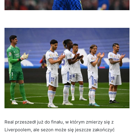
Real przeszedł już do finału, w którym zmierzy się z
Liverpoolem, ale sezon może się jeszcze zakończyć