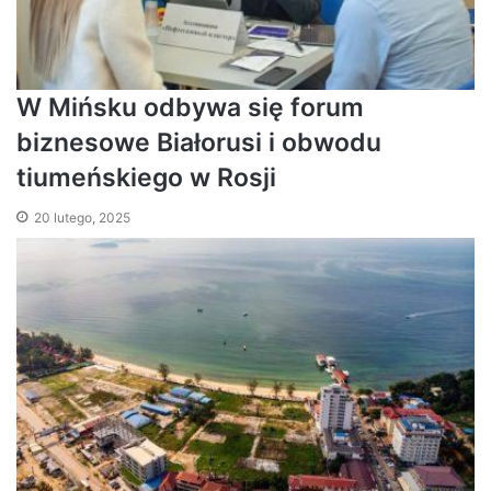
W Mińsku odbywa się forum
biznesowe Białorusi i obwodu
tiumeńskiego w Rosji
20 lutego, 2025