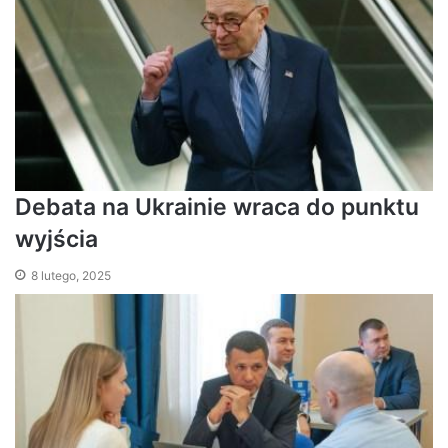
Debata na Ukrainie wraca do punktu
wyjścia
8 lutego, 2025