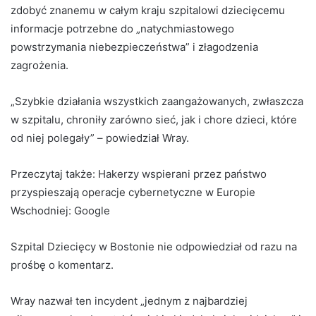
zdobyć znanemu w całym kraju szpitalowi dziecięcemu
informacje potrzebne do „natychmiastowego
powstrzymania niebezpieczeństwa” i złagodzenia
zagrożenia.
„Szybkie działania wszystkich zaangażowanych, zwłaszcza
w szpitalu, chroniły zarówno sieć, jak i chore dzieci, które
od niej polegały” – powiedział Wray.
Przeczytaj także:
Hakerzy wspierani przez państwo
przyspieszają operacje cybernetyczne w Europie
Wschodniej: Google
Szpital Dziecięcy w Bostonie nie odpowiedział od razu na
prośbę o komentarz.
Wray nazwał ten incydent „jednym z najbardziej