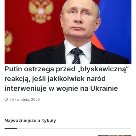
Putin ostrzega przed „błyskawiczną”
reakcją, jeśli jakikolwiek naród
interweniuje w wojnie na Ukrainie
29 kwietnia, 2025
Najważniejsze artykuły