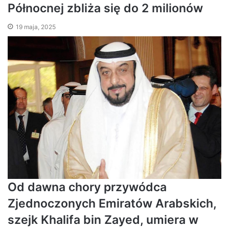
Północnej zbliża się do 2 milionów
19 maja, 2025
Od dawna chory przywódca
Zjednoczonych Emiratów Arabskich,
szejk Khalifa bin Zayed, umiera w