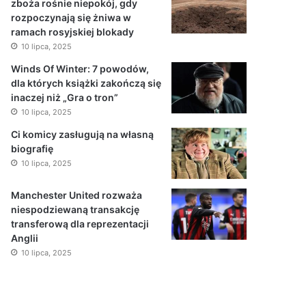
zboża rośnie niepokój, gdy
rozpoczynają się żniwa w
ramach rosyjskiej blokady
10 lipca, 2025
Winds Of Winter: 7 powodów,
dla których książki zakończą się
inaczej niż „Gra o tron”
10 lipca, 2025
Ci komicy zasługują na własną
biografię
10 lipca, 2025
Manchester United rozważa
niespodziewaną transakcję
transferową dla reprezentacji
Anglii
10 lipca, 2025