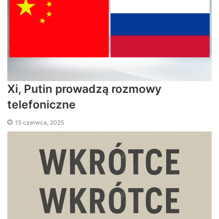
Xi, Putin prowadzą rozmowy
telefoniczne
15 czerwca, 2025