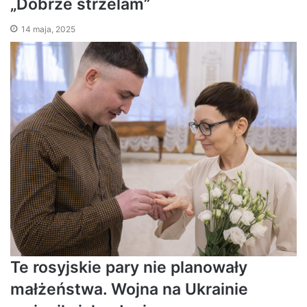
„Dobrze strzelam”
14 maja, 2025
Te rosyjskie pary nie planowały
małżeństwa. Wojna na Ukrainie