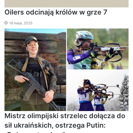
Oilers odcinają królów w grze 7
16 maja, 2025
Mistrz olimpijski strzelec dołącza do
sił ukraińskich, ostrzega Putin: