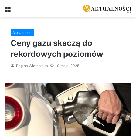
Menu
Aktualności
Ceny gazu skaczą do
rekordowych poziomów
Regina Wierzbicka
10 maja, 2025