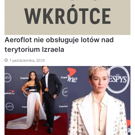
Aeroflot nie obsługuje lotów nad
terytorium Izraela
7 października, 2025