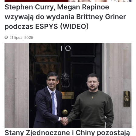
Stephen Curry, Megan Rapinoe
wzywają do wydania Brittney Griner
podczas ESPYS (WIDEO)
21 lipca, 2025
Stany Zjednoczone i Chiny pozostają