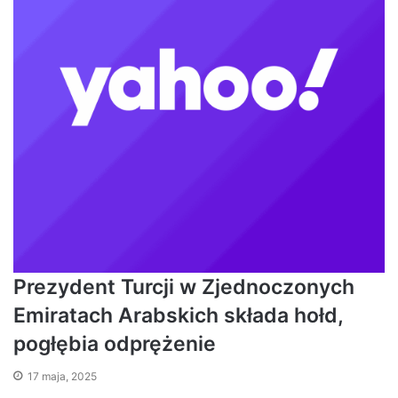
Prezydent Turcji w Zjednoczonych
Emiratach Arabskich składa hołd,
pogłębia odprężenie
17 maja, 2025